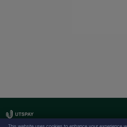
This website uses cookies to enhance your experience wh