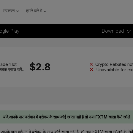
उपकरण
हमारे बारे में
ogle Play
Download for
$
2.8
ade 1 lot
Crypto Rebates not
शबैक प्राप्त करें...
Unavailable for ex
यदि आपके पास वर्तमान में ब्रोकर के साथ कोई खाता नहीं है तो नया FXTM खाता कैसे खोलें
 आपके पास वर्तमान में ब्रोकर के साथ कोई खाता नहीं है, तो नया FXTM खाता खोलने के निर्