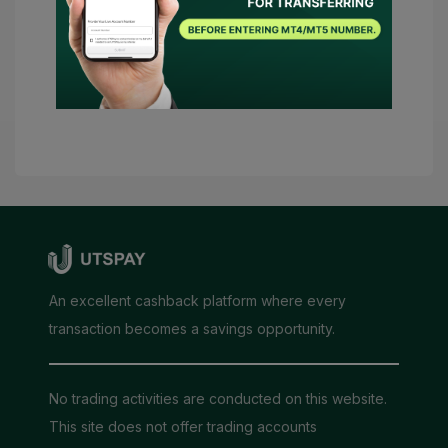
जाएगा।
जमा करें