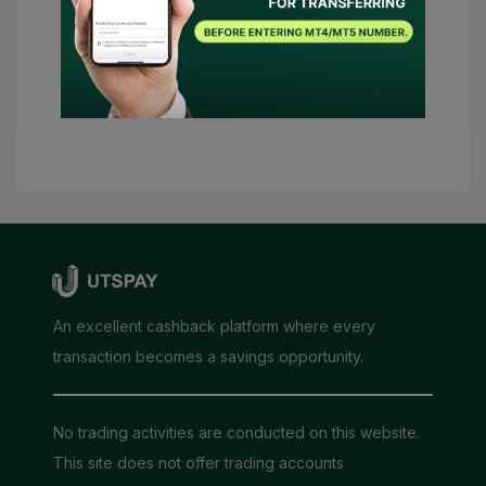
जाएगा।
जमा करें