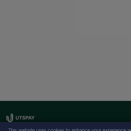
This website uses cookies to enhance your experience wh