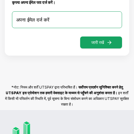
कृपया अपना ईमेल पता दर्ज करें।
जारी रखें
*नोट: नियम और शर्तें UTSPAY द्वारा परिभाषित हैं।
सर्वोत्तम प्रदर्शन सुनिश्चित करने हेतु
UTSPAY इस प्रोमोशन तक हमारी वेबसाइट के माध्यम से पहुँचने की अनुशंसा करता है।
इन शर्तों
में किसी भी परिवर्तन की स्थिति में, पूर्व सूचना के बिना संशोधन करने का अधिकार UTSPAY सुरक्षित
रखता है।