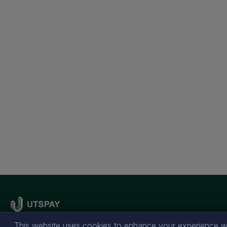
This website uses cookies to enhance your experience wh