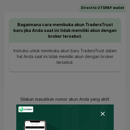
Direct to UTSPAY wallet
Bagaimana cara membuka akun TradersTrust
baru jika Anda saat ini tidak memiliki akun dengan
broker tersebut.
Instruksi untuk membuka akun baru TradersTrust dalam
hal Anda saat ini tidak memiliki akun dengan broker
tersebut.
Silakan masukkan nomor akun Anda yang aktif.
Anda telah setuju
Ketentuan Penggunaan