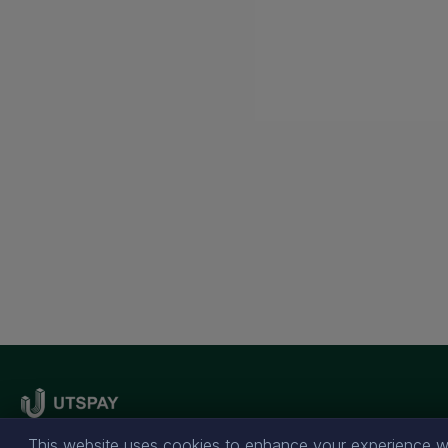
This website uses cookies to enhance your experience wh