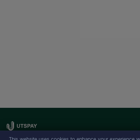
This website uses cookies to enhance your experience wh