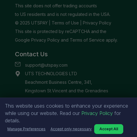
This website uses cookies to enhance your experience
while using our website. Read our
Privacy Policy
for
details.
Manage Preferences
Accept only necessary
Accept All