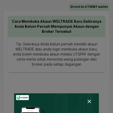
Direct to UTSPAY wallet
Cara Membuka Akaun WELTRADE Baru Sekiranya
Anda Belum Pernah Mempunyai Akaun dengan
Broker Tersebut
Tip: Sekiranya Anda belum pernah memiliki akaun
WELTRADE atau anda ingin membuka akaun baru,
anda boleh membuka akaun melalui UTSPAY dengan
serta-merta untuk menerima wang pulangan dari
broker pada setiap dagangan
Isikan Nombor Akaun Langsung