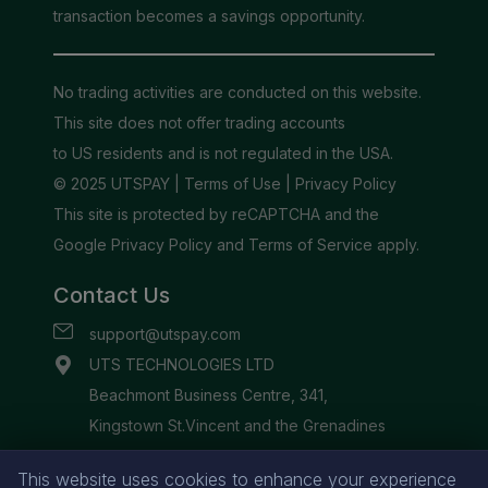
This website uses cookies to enhance your experience