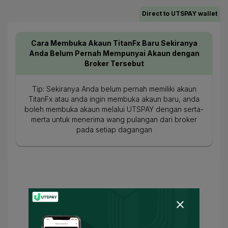
Direct to UTSPAY wallet
Cara Membuka Akaun TitanFx Baru Sekiranya
Anda Belum Pernah Mempunyai Akaun dengan
Broker Tersebut
Tip: Sekiranya Anda belum pernah memiliki akaun
TitanFx atau anda ingin membuka akaun baru, anda
boleh membuka akaun melalui UTSPAY dengan serta-
merta untuk menerima wang pulangan dari broker
pada setiap dagangan
Isikan Nombor Akaun Langsung