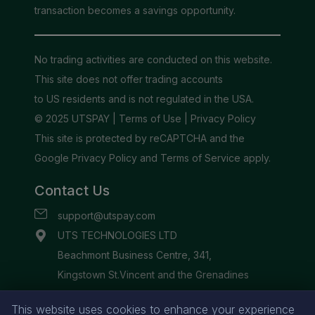
This website uses cookies to enhance your experience