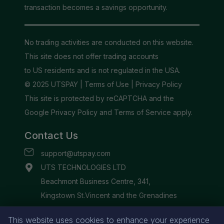
This website uses cookies to enhance your experience