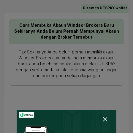
Direct to UTSPAY wallet
Cara Membuka Akaun Windsor Brokers Baru
Sekiranya Anda Belum Pernah Mempunyai Akaun
dengan Broker Tersebut
Tip: Sekiranya Anda belum pernah memiliki akaun
Windsor Brokers atau anda ingin membuka akaun
baru, anda boleh membuka akaun melalui UTSPAY
dengan serta-merta untuk menerima wang pulangan
dari broker pada setiap dagangan
Isikan Nombor Akaun Langsung