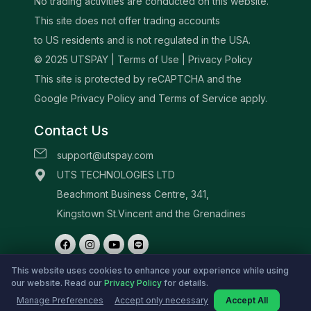
This website uses cookies to enhance your experience while using
our website. Read our
Privacy Policy
for details.
Manage Preferences
Accept only necessary
Accept All