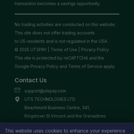
This website uses cookies to enhance your experience