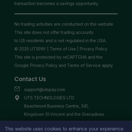
This website uses cookies to enhance your experience