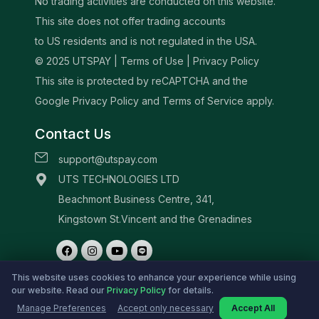
This website uses cookies to enhance your experience while using
our website. Read our
Privacy Policy
for details.
Manage Preferences
Accept only necessary
Accept All