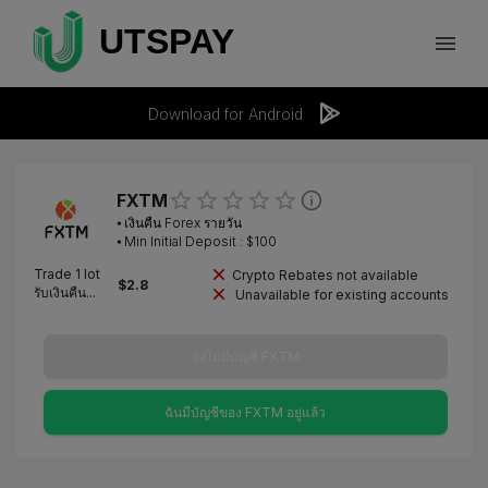
Download for Android
FXTM
⦁
เงินคืน Forex รายวัน
⦁ Min Initial Deposit : $
100
Trade 1 lot
Crypto Rebates not available
$
2.8
รับเงินคืน...
Unavailable for existing accounts
ยังไม่มีบัญชี FXTM
ฉันมีบัญชีของ FXTM อยู่แล้ว