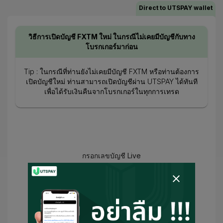
Direct to UTSPAY wallet
วิธีการเปิดบัญชี FXTM ใหม่ ในกรณีไม่เคยมีบัญชีกับทาง
โบรกเกอร์มาก่อน
Tip : ในกรณีที่ท่านยังไม่เคยมีบัญชี FXTM หรือท่านต้องการ
เปิดบัญชีใหม่ ท่านสามารถเปิดบัญชีผ่าน UTSPAY ได้ทันที
เพื่อได้รับเงินคืนจากโบรกเกอร์ในทุกการเทรด
กรอกเลขบัญชี Live
ฉันได้ยอมรับ
ข้อกำหนดในการใช้งาน
และ
นโยบายความเป็นส่วนตัว
และ
ยินยอมให้
UTSPAY สามารถเป็นตัวแทนหรือติดต่อ