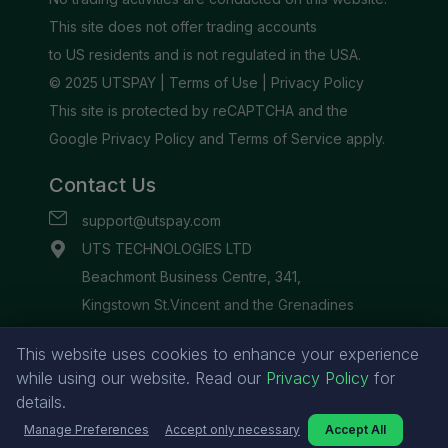
This website uses cookies to enhance your experience
while using our website. Read our
Privacy Policy
for
details.
Manage Preferences
Accept only necessary
Accept All