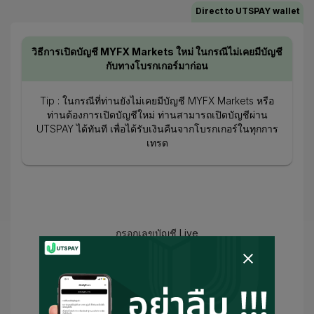
Direct to UTSPAY wallet
วิธีการเปิดบัญชี MYFX Markets ใหม่ ในกรณีไม่เคยมีบัญชี
กับทางโบรกเกอร์มาก่อน
Tip : ในกรณีที่ท่านยังไม่เคยมีบัญชี MYFX Markets หรือ
ท่านต้องการเปิดบัญชีใหม่ ท่านสามารถเปิดบัญชีผ่าน
UTSPAY ได้ทันที เพื่อได้รับเงินคืนจากโบรกเกอร์ในทุกการ
เทรด
กรอกเลขบัญชี Live
ฉันได้ยอมรับ
ข้อกำหนดในการใช้งาน
และ
นโยบายความเป็นส่วนตัว
และ
ยินยอมให้