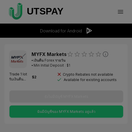
Download for Android
MYFX Markets
⦁
เงินคืน Forex รายวัน
⦁ Min Initial Deposit : $
1
Trade 1 lot
Crypto Rebates not available
$
2
รับเงินคืน...
Available for existing accounts
ยังไม่มีบัญชี MYFX Markets
ฉันมีบัญชีของ MYFX Markets อยู่แล้ว