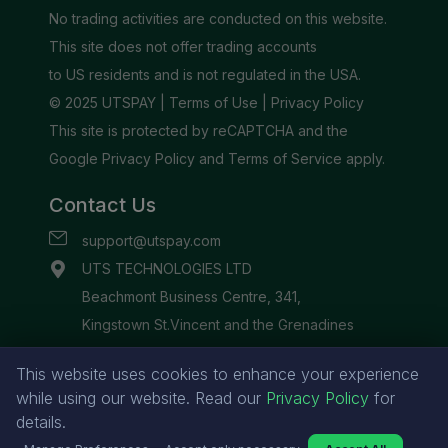
This website uses cookies to enhance your experience
while using our website. Read our
Privacy Policy
for
details.