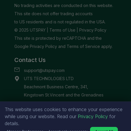
This website uses cookies to enhance your experience
while using our website. Read our
Privacy Policy
for
details.