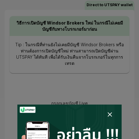
Direct to UTSPAY wallet
วิธีการเปิดบัญชี Windsor Brokers ใหม่ ในกรณีไม่เคยมี
บัญชีกับทางโบรกเกอร์มาก่อน
Tip : ในกรณีที่ท่านยังไม่เคยมีบัญชี Windsor Brokers หรือ
ท่านต้องการเปิดบัญชีใหม่ ท่านสามารถเปิดบัญชีผ่าน
UTSPAY ได้ทันที เพื่อได้รับเงินคืนจากโบรกเกอร์ในทุกการ
เทรด
กรอกเลขบัญชี Live
ฉันได้ยอมรับ
ข้อกำหนดในการใช้งาน
และ
นโยบายความเป็นส่วนตัว
และ
ยินยอมให้