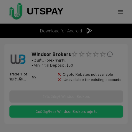
Download for Android
Windsor Brokers
⦁
เงินคืน Forex รายวัน
⦁ Min Initial Deposit : $
50
Trade 1 lot
Crypto Rebates not available
$
2
รับเงินคืน...
Unavailable for existing accounts
ยังไม่มีบัญชี Windsor Brokers
ฉันมีบัญชีของ Windsor Brokers อยู่แล้ว