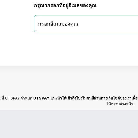
กรุณากรอกที่อยู่อีเมลของคุณ
ามที่ UTSPAY กำหนด
UTSPAY แนะนำให้เข้าถึงโปรโมชันนี้ผ่านทางเว็บไซต์ของเราเพื่อ
ให้ทราบล่วงหน้า.