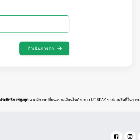
ดำเนินการต่อ
ประสิทธิภาพสูงสุด
หากมีการเปลี่ยนแปลงเงื่อนไขดังกล่าว UTSPAY ขอสงวนสิทธิ์ในการปร