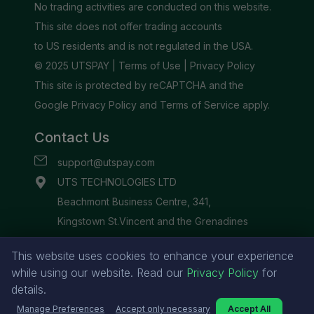
This website uses cookies to enhance your experience
while using our website. Read our
Privacy Policy
for
details.
Manage Preferences
Accept only necessary
Accept All